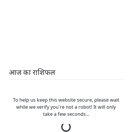
आज का राशिफल