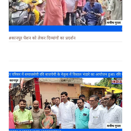
#कानपुर पेंशन को लेकर दिव्यांगों का प्रदर्शन