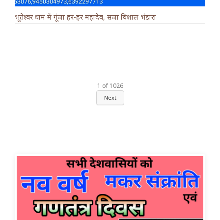
भूतेश्वर धाम में गूंजा हर-हर महादेव, सजा विशाल भंडारा
1
of
1026
Next