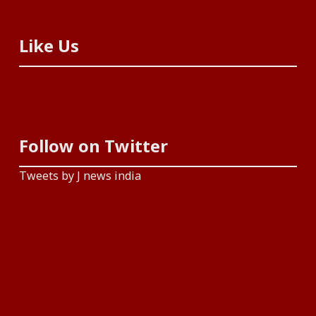
Like Us
Follow on Twitter
Tweets by J news india