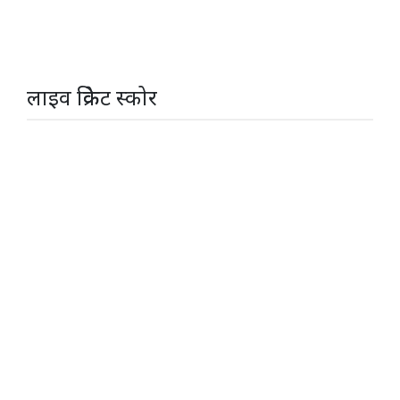
लाइव क्रिकेट स्कोर