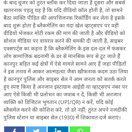
के बाद यूजर को तुरंत ब्लॉक कर दिया जाता है दूसरा और सबसे
खतरनाक पहलू यह है कि यदि वीडियो कॉल होती है, तो सामने
बैठा व्यक्ति पीड़ित की आपत्तिजनक रिकॉर्डिंग कर लेता है इसके
बाद शुरू होता है ब्लैकमेलिंग का गंदा खेल व्हाट्सएप पर वही
वीडियो भेजकर मोटी रकम की मांग की जाती है और वीडियो को
सोशल मीडिया पर वायरल करने की धमकी दी जाती है, साइबर
एक्सपर्ट्स का कहना है कि ब्लैकमेलिंग के इस दल-दल में फंसकर
लोग सामाजिक बदनामी के डर से मानसिक रूप से टूट जाते हैं
कानपुर सहित कई क्षेत्रों में ऐसे मामले सामने आए हैं जहां पीड़ितों
ने इस तनाव में आकर आत्महत्या जैसा खौफनाक कदम उठा लिया
है कानपुर पुलिस और साइबर सेल ने आम जनता को सतर्क करते
हुए स्पष्ट किया है अनजान इंस्टाग्राम आईडी या व्हाट्सएप नंबर पर
आए ऐसे किसी भी प्रलोभन का जवाब न दें, किसी भी अनजान
व्यक्ति को डिजिटल भुगतान (UPI/QR) न करें, यदि कोई
ब्लैकमेल करने की कोशिश करे, तो डरे नहीं; तुरंत अपने नजदीकी
पुलिस स्टेशन या साइबर सेल (1930) में शिकायत दर्ज कराएं।