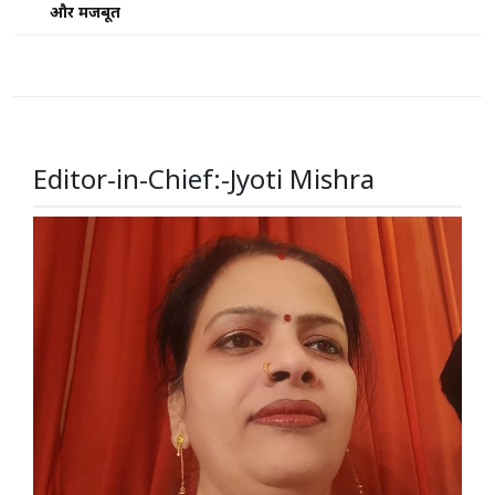
और मजबूत
Editor-in-Chief:-Jyoti Mishra