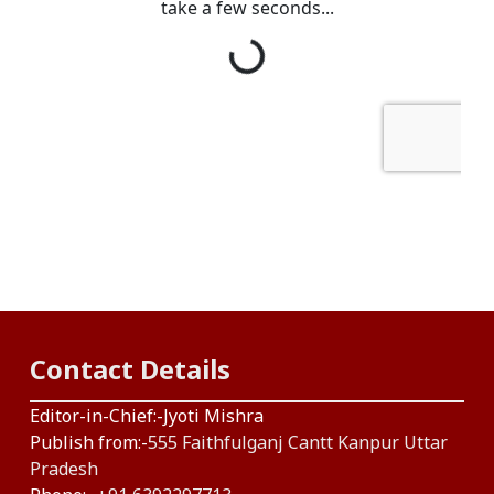
Contact Details
Editor-in-Chief:-Jyoti Mishra
Publish from:-
555 Faithfulganj Cantt Kanpur Uttar
Pradesh