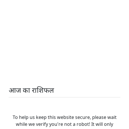
आज का राशिफल