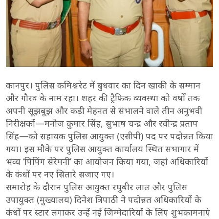
कानपुर। पुलिस कमिश्नरेट में बुधवार का दिन खाकी के सम्मान
और गौरव के नाम रहा। शहर की ट्रैफिक व्यवस्था को वर्षों तक
अपनी सूझबूझ और कड़ी मेहनत से संभालने वाले तीन अनुभवी
निरीक्षकों—मनोज कुमार सिंह, सुभाष चन्द्र और रवीन्द्र प्रताप
सिंह—को सहायक पुलिस आयुक्त (एसीपी) पद पर पदोन्नत किया
गया। इस मौके पर पुलिस आयुक्त कार्यालय स्थित सभागार में
भव्य ‘पिपिंग सेरेमनी’ का आयोजन किया गया, जहां अधिकारियों
के कंधों पर नए सितारे सजाए गए।
समारोह के दौरान पुलिस आयुक्त रघुबीर लाल और पुलिस
उपायुक्त (मुख्यालय) दिनेश त्रिपाठी ने पदोन्नत अधिकारियों के
कंधों पर स्टार लगाकर उन्हें नई जिम्मेदारियों के लिए शुभकामनाएं