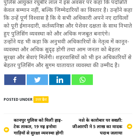
पुलिस आयुक्त रघुबीर लाल ने इस अवसर पर कहा कि पदोन्नति
केवल सम्मान नहीं, बल्कि जिम्मेदारियों का विस्तार है। उन्होंने कहा
कि उन्हें पूर्ण विश्वास है कि ये सभी अधिकारी अपने नए दायित्वों
को पूरी ईमानदारी, कर्तव्यनिष्ठा और पेशेवर दक्षता के साथ निभाते
हुए पुलिसिंग व्यवस्था को और अधिक मजबूत बनाएंगे।
उन्होंने यह भी कहा कि अनुभवी अधिकारियों के नेतृत्व में कानून-
व्यवस्था और अधिक सुदृढ़ होगी तथा आम जनता को बेहतर
सुरक्षा और सेवाएं मिलेंगी। शहरवासियों को भी इन अधिकारियों से
बेहतर पुलिसिंग और सुगम यातायात व्यवस्था की उम्मीद है।
POSTED UNDER
उत्तर प्रदेश
Post
कानपुर पुलिस को मिली हाई-
नशे के कारोबार पर सख्ती:
टेक ताकत, 19 नई इनोवा
जीआरपी ने 5 लाख का मादक
navigation
गाड़ियों से सुरक्षा व्यवस्था होगी
पदार्थ जलाया