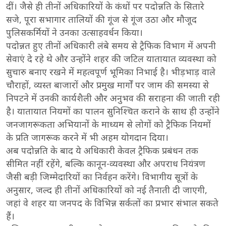
दीं। जैसे ही तीनों अधिकारियों के कंधों पर पदोन्नति के सितारे
सजे, पूरा सभागार तालियों की गूंज से गूंज उठा और मौजूद
पुलिसकर्मियों ने उनका उत्साहवर्धन किया।
पदोन्नत हुए तीनों अधिकारी लंबे समय से ट्रैफिक विभाग में अपनी
सेवाएं दे रहे थे और उन्होंने शहर की जटिल यातायात व्यवस्था को
सुचारु बनाए रखने में महत्वपूर्ण भूमिका निभाई है। भीड़भाड़ वाले
चौराहों, व्यस्त बाजारों और प्रमुख मार्गों पर जाम की समस्या से
निपटने में उनकी कार्यशैली और अनुभव की सराहना की जाती रही
है। यातायात नियमों का पालन सुनिश्चित कराने के साथ ही उन्होंने
जनजागरूकता अभियानों के माध्यम से लोगों को ट्रैफिक नियमों
के प्रति जागरूक करने में भी अहम योगदान दिया।
अब पदोन्नति के बाद ये अधिकारी केवल ट्रैफिक प्रबंधन तक
सीमित नहीं रहेंगे, बल्कि कानून-व्यवस्था और अपराध नियंत्रण
जैसी बड़ी जिम्मेदारियों का निर्वहन करेंगे। विभागीय सूत्रों के
अनुसार, जल्द ही तीनों अधिकारियों को नई तैनाती दी जाएगी,
जहां वे शहर या जनपद के विभिन्न सर्कलों का प्रभार संभाल सकते
हैं।