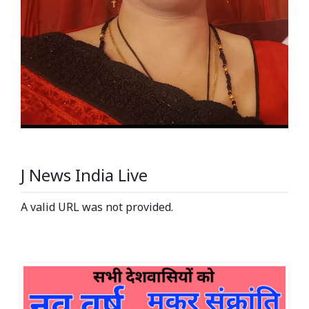
J News India Live
A valid URL was not provided.