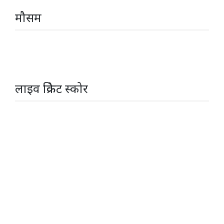
मौसम
लाइव क्रिकेट स्कोर