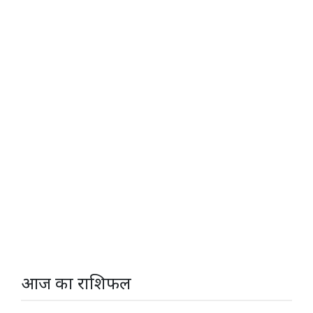
आज का राशिफल