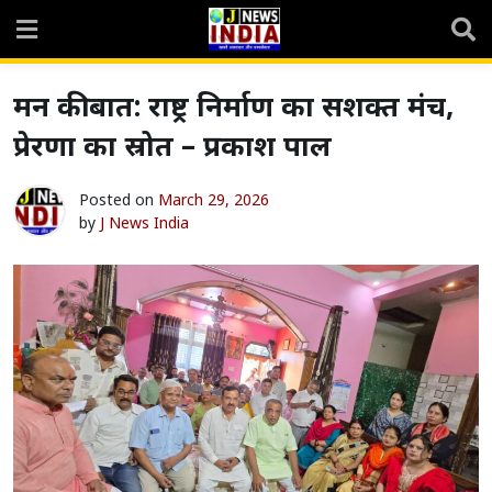
Skip
to
content
मन की बात: राष्ट्र निर्माण का सशक्त मंच,
प्रेरणा का स्रोत – प्रकाश पाल
Posted on
March 29, 2026
by
J News India