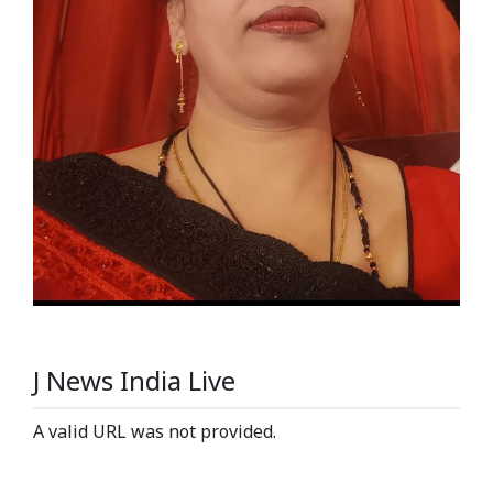
J News India Live
A valid URL was not provided.