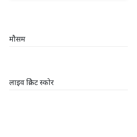
मौसम
लाइव क्रिकेट स्कोर