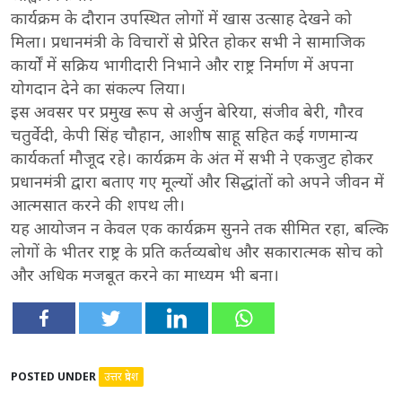
कार्यक्रम के दौरान उपस्थित लोगों में खास उत्साह देखने को
मिला। प्रधानमंत्री के विचारों से प्रेरित होकर सभी ने सामाजिक
कार्यों में सक्रिय भागीदारी निभाने और राष्ट्र निर्माण में अपना
योगदान देने का संकल्प लिया।
इस अवसर पर प्रमुख रूप से अर्जुन बेरिया, संजीव बेरी, गौरव
चतुर्वेदी, केपी सिंह चौहान, आशीष साहू सहित कई गणमान्य
कार्यकर्ता मौजूद रहे। कार्यक्रम के अंत में सभी ने एकजुट होकर
प्रधानमंत्री द्वारा बताए गए मूल्यों और सिद्धांतों को अपने जीवन में
आत्मसात करने की शपथ ली।
यह आयोजन न केवल एक कार्यक्रम सुनने तक सीमित रहा, बल्कि
लोगों के भीतर राष्ट्र के प्रति कर्तव्यबोध और सकारात्मक सोच को
और अधिक मजबूत करने का माध्यम भी बना।
POSTED UNDER
उत्तर प्रदेश