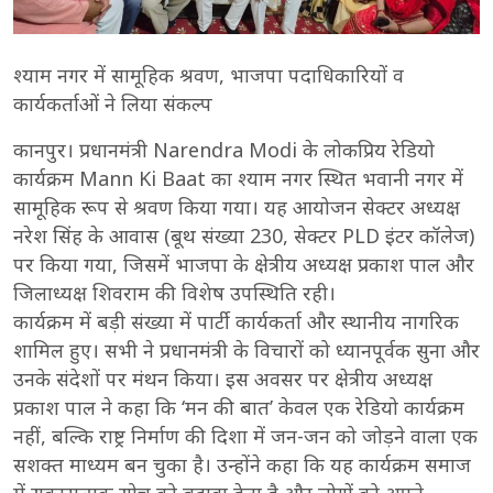
श्याम नगर में सामूहिक श्रवण, भाजपा पदाधिकारियों व
कार्यकर्ताओं ने लिया संकल्प
कानपुर। प्रधानमंत्री Narendra Modi के लोकप्रिय रेडियो
कार्यक्रम Mann Ki Baat का श्याम नगर स्थित भवानी नगर में
सामूहिक रूप से श्रवण किया गया। यह आयोजन सेक्टर अध्यक्ष
नरेश सिंह के आवास (बूथ संख्या 230, सेक्टर PLD इंटर कॉलेज)
पर किया गया, जिसमें भाजपा के क्षेत्रीय अध्यक्ष प्रकाश पाल और
जिलाध्यक्ष शिवराम की विशेष उपस्थिति रही।
कार्यक्रम में बड़ी संख्या में पार्टी कार्यकर्ता और स्थानीय नागरिक
शामिल हुए। सभी ने प्रधानमंत्री के विचारों को ध्यानपूर्वक सुना और
उनके संदेशों पर मंथन किया। इस अवसर पर क्षेत्रीय अध्यक्ष
प्रकाश पाल ने कहा कि ‘मन की बात’ केवल एक रेडियो कार्यक्रम
नहीं, बल्कि राष्ट्र निर्माण की दिशा में जन-जन को जोड़ने वाला एक
सशक्त माध्यम बन चुका है। उन्होंने कहा कि यह कार्यक्रम समाज