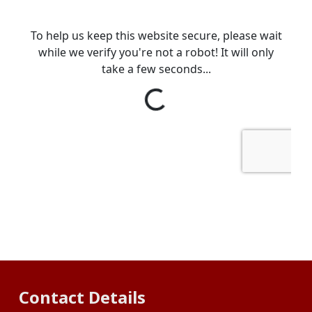
Contact Details