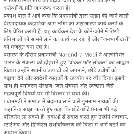
में सकारात्मक सोच को बढ़ावा देता है और लोगों को अपने
कर्तव्यों के प्रति जागरूक करता है।
प्रकाश पाल ने आगे कहा कि प्रधानमंत्री द्वारा साझा की जाने वाली
प्रेरणादायक कहानियां आम लोगों को असाधारण कार्य करने के
लिए प्रेरित करती हैं। यह कार्यक्रम देश के कोने-कोने में छिपी
प्रतिभाओं को सामने लाने का कार्य कर रहा है और “जनभागीदारी”
को मजबूत बना रहा है।
प्रसारण के दौरान प्रधानमंत्री Narendra Modi ने आत्मनिर्भर
भारत के संकल्प को दोहराते हुए “वोकल फॉर लोकल” का आह्वान
किया। उन्होंने स्थानीय उत्पादों को अपनाने, छोटे उद्योगों को
बढ़ावा देने और स्वदेशी वस्तुओं के उपयोग पर जोर दिया। इसके
साथ ही पर्यावरण संरक्षण, जल संचयन और स्वच्छता जैसे
महत्वपूर्ण विषयों पर भी विस्तार से चर्चा की।
प्रधानमंत्री ने समाज में बदलाव लाने वाले गुमनाम नायकों की
कहानियां साझा करते हुए कहा कि छोटे-छोटे प्रयास भी बड़े
परिवर्तन ला सकते हैं। युवाओं से संवाद करते हुए उन्होंने नवाचार,
स्टार्टअप और डिजिटल सशक्तिकरण की दिशा में आगे बढ़ने का
आह्वान किया।