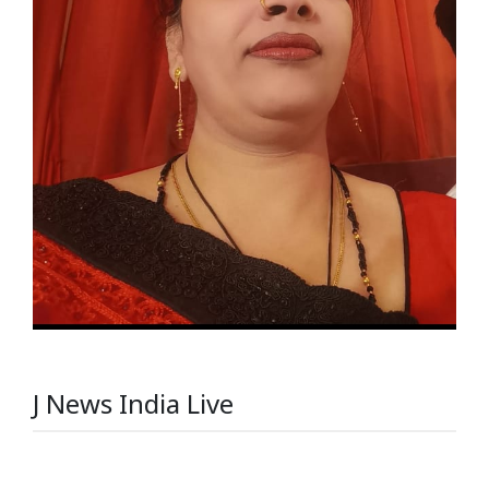
J News India Live