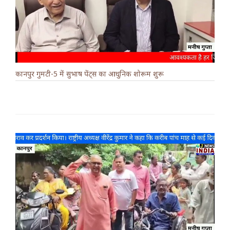
कानपुर गुमटी-5 में सुभाष पेंट्स का आधुनिक शोरूम शुरू