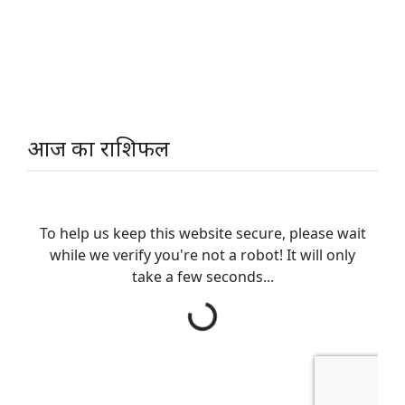
आज का राशिफल