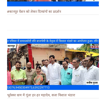
#कानपुर पेंशन को लेकर दिव्यांगों का प्रदर्शन
भूतेश्वर धाम में गूंजा हर-हर महादेव, सजा विशाल भंडारा