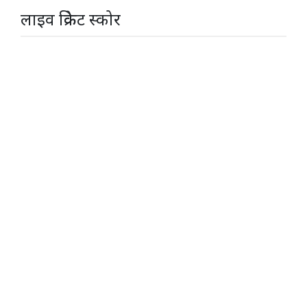
लाइव क्रिकेट स्कोर