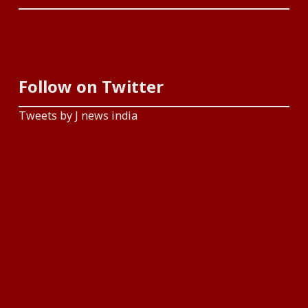
Follow on Twitter
Tweets by J news india